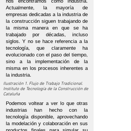
nos encontramos como industria.
Actualmente, la mayoría de
empresas dedicadas a la industria de
la construcción siguen trabajando de
la misma manera en que se ha
trabajado por décadas, incluso
siglos. Y no se hace referencia a la
tecnología, que claramente ha
evolucionado con el paso del tiempo,
sino a la implementación de la
misma en los procesos inherentes a
la industria.
Ilustración 1. Flujo de Trabajo Tradicional.
Instituto de Tecnología de la Construcción de
Cataluña
Podemos voltear a ver lo que otras
industrias han hecho con la
tecnología disponible, aprovechando
la modelación y colaboración en sus
productos finales para simular su