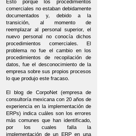
Esto porque los procedimientos
comerciales no estaban debidamente
documentados y, debido a la
transición, al momento de
reemplazar al personal superior, el
nuevo personal no conocía dichos
procedimientos comerciales. El
problema no fue el cambio en los
procedimientos de recopilación de
datos, fue el desconocimiento de la
empresa sobre sus propios procesos
lo que produjo este fracaso.
El blog de CorpoNet (empresa de
consultoría mexicana con 20 años de
experiencia en la implementación de
ERPs) indica cuáles son los errores
más comunes que han identificado,
por los cuales falla la
implementación de un ERP en una