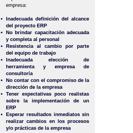
empresa:
Inadecuada definición del alcance
del proyecto ERP
No brindar capacitación adecuada
y completa al personal
Resistencia al cambio por parte
del equipo de trabajo
Inadecuada elección de
herramienta y empresa de
consultoría
No contar con el compromiso de la
dirección de la empresa
Tener expectativas poco realistas
sobre la implementación de un
ERP
Esperar resultados inmediatos sin
realizar cambios en los procesos
y/o prácticas de la empresa