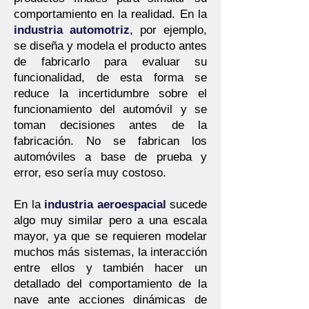
comportamiento en la realidad. En la
industria automotriz
, por ejemplo,
se diseña y modela el producto antes
de fabricarlo para evaluar su
funcionalidad, de esta forma se
reduce la incertidumbre sobre el
funcionamiento del automóvil y se
toman decisiones antes de la
fabricación. No se fabrican los
automóviles a base de prueba y
error, eso sería muy costoso.
En la
industria aeroespacial
sucede
algo muy similar pero a una escala
mayor, ya que se requieren modelar
muchos más sistemas, la interacción
entre ellos y también hacer un
detallado del comportamiento de la
nave ante acciones dinámicas de