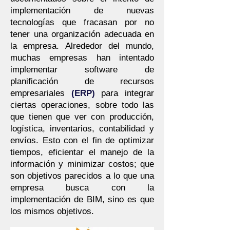
implementación de nuevas
tecnologías que fracasan por no
tener una organización adecuada en
la empresa. Alrededor del mundo,
muchas empresas han intentado
implementar software de
planificación de recursos
empresariales
(ERP)
para integrar
ciertas operaciones, sobre todo las
que tienen que ver con producción,
logística, inventarios, contabilidad y
envíos. Esto con el fin de optimizar
tiempos, eficientar el manejo de la
información y minimizar costos; que
son objetivos parecidos a lo que una
empresa busca con la
implementación de BIM, sino es que
los mismos objetivos.