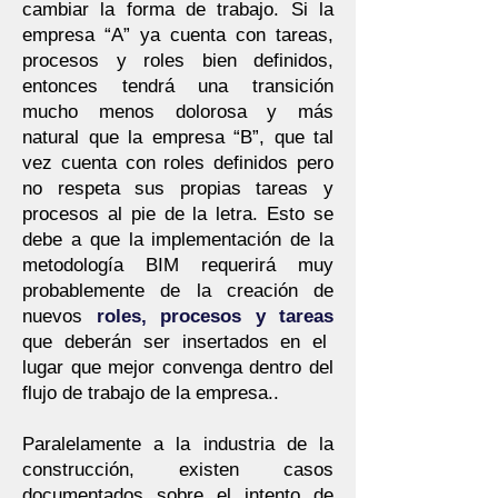
cambiar la forma de trabajo. Si la
empresa “A” ya cuenta con tareas,
procesos y roles bien definidos,
entonces tendrá una transición
mucho menos dolorosa y más
natural que la empresa “B”, que tal
vez cuenta con roles definidos pero
no respeta sus propias tareas y
procesos al pie de la letra. Esto se
debe a que la implementación de la
metodología BIM requerirá muy
probablemente de la creación de
nuevos
roles, procesos y tareas
que deberán ser insertados en el
lugar que mejor convenga dentro del
flujo de trabajo de la empresa..
Paralelamente a la industria de la
construcción, existen casos
documentados sobre el intento de