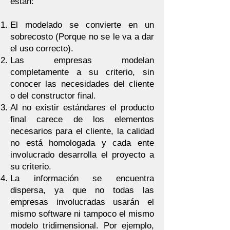
están:
El modelado se convierte en un
sobrecosto (Porque no se le va a dar
el uso correcto).
Las empresas modelan
completamente a su criterio, sin
conocer las necesidades del cliente
o del constructor final.
Al no existir estándares el producto
final carece de los elementos
necesarios para el cliente, la calidad
no está homologada y cada ente
involucrado desarrolla el proyecto a
su criterio.
La información se encuentra
dispersa, ya que no todas las
empresas involucradas usarán el
mismo software ni tampoco el mismo
modelo tridimensional. Por ejemplo,