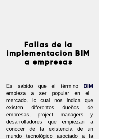
Fallas de la
implementación BIM
a empresas
Es sabido que el término
BIM
empieza a ser popular en el
mercado, lo cual nos indica que
existen diferentes dueños de
empresas, project managers y
desarrolladores que empiezan a
conocer de la existencia de un
mundo tecnológico asociado a la