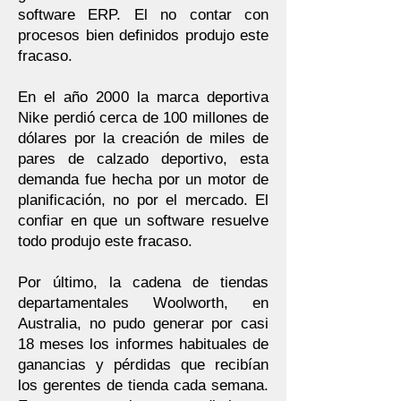
software ERP. El no contar con
procesos bien definidos produjo este
fracaso.
En el año 2000 la marca deportiva
Nike perdió cerca de 100 millones de
dólares por la creación de miles de
pares de calzado deportivo, esta
demanda fue hecha por un motor de
planificación, no por el mercado. El
confiar en que un software resuelve
todo produjo este fracaso.
Por último, la cadena de tiendas
departamentales Woolworth, en
Australia, no pudo generar por casi
18 meses los informes habituales de
ganancias y pérdidas que recibían
los gerentes de tienda cada semana.