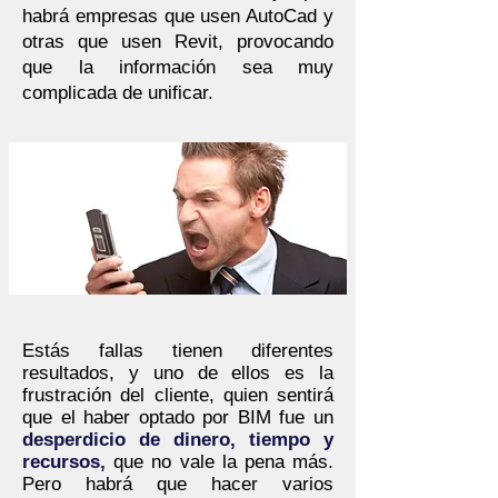
habrá empresas que usen AutoCad y
otras que usen Revit, provocando
que la información sea muy
complicada de unificar.
Estás fallas tienen diferentes
resultados, y uno de ellos es la
frustración del cliente, quien sentirá
que el haber optado por BIM fue un
desperdicio de dinero, tiempo y
recursos,
que no vale la pena más.
Pero habrá que hacer varios