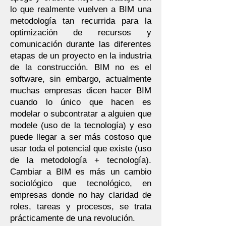
lo que realmente vuelven a BIM una
metodología tan recurrida para la
optimización de recursos y
comunicación durante las diferentes
etapas de un proyecto en la industria
de la construcción. BIM no es el
software, sin embargo, actualmente
muchas empresas dicen hacer BIM
cuando lo único que hacen es
modelar o subcontratar a alguien que
modele (uso de la tecnología) y eso
puede llegar a ser más costoso que
usar toda el potencial que existe (uso
de la metodología + tecnología).
Cambiar a BIM es más un cambio
sociológico que tecnológico, en
empresas donde no hay claridad de
roles, tareas y procesos, se trata
prácticamente de una revolución.