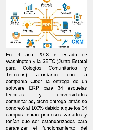
En el año 2013 el estado de
Washington y la SBTC (Junta Estatal
para Colegios Comunitarios y
Técnicos) acordaron con la
compañía Ciber la entrega de un
software ERP para 34 escuelas
técnicas y universidades
comunitarias, dicha entrega jamás se
concretó al 100% debido a que los 34
campus tenían procesos variados y
tenían que ser estandarizados para
garantizar el funcionamiento del