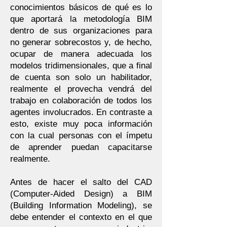
conocimientos básicos de qué es lo
que aportará la metodología BIM
dentro de sus organizaciones para
no generar sobrecostos y, de hecho,
ocupar de manera adecuada los
modelos tridimensionales, que a final
de cuenta son solo un habilitador,
realmente el provecha vendrá del
trabajo en colaboración de todos los
agentes involucrados. En contraste a
esto, existe muy poca información
con la cual personas con el ímpetu
de aprender puedan capacitarse
realmente.
Antes de hacer el salto del CAD
(Computer-Aided Design) a BIM
(Building Information Modeling), se
debe entender el contexto en el que