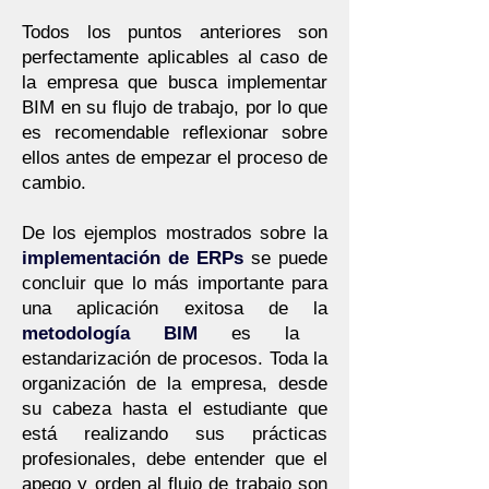
Todos los puntos anteriores son
perfectamente aplicables al caso de
la empresa que busca implementar
BIM en su flujo de trabajo, por lo que
es recomendable reflexionar sobre
ellos antes de empezar el proceso de
cambio.
De los ejemplos mostrados sobre la
implementación de ERPs
se puede
concluir que lo más importante para
una aplicación exitosa de la
metodología BIM
es la
estandarización de procesos. Toda la
organización de la empresa, desde
su cabeza hasta el estudiante que
está realizando sus prácticas
profesionales, debe entender que el
apego y orden al flujo de trabajo son