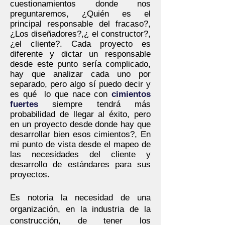
cuestionamientos donde nos
preguntaremos, ¿Quién es el
principal responsable del fracaso?,
¿Los diseñadores?,¿ el constructor?,
¿el cliente?. Cada proyecto es
diferente y dictar un responsable
desde este punto sería complicado,
hay que analizar cada uno por
separado, pero algo sí puedo decir y
es qué lo que nace con
cimientos
fuertes
siempre tendrá más
probabilidad de llegar al éxito, pero
en un proyecto desde donde hay que
desarrollar bien esos cimientos?, En
mi punto de vista desde el mapeo de
las necesidades del cliente y
desarrollo de estándares para sus
proyectos.
Es notoria la necesidad de una
organización, en la industria de la
construcción, de tener los