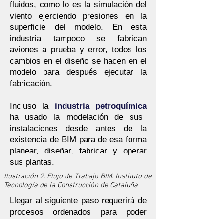
fluidos, como lo es la simulación del
viento ejerciendo presiones en la
superficie del modelo. En esta
industria tampoco se fabrican
aviones a prueba y error, todos los
cambios en el diseño se hacen en el
modelo para después ejecutar la
fabricación.
Incluso la
industria petroquímica
ha usado la modelación de sus
instalaciones desde antes de la
existencia de BIM para de esa forma
planear, diseñar, fabricar y operar
sus plantas.
Ilustración 2. Flujo de Trabajo BIM. Instituto de
Tecnología de la Construcción de Cataluña
Llegar al siguiente paso requerirá de
procesos ordenados para poder