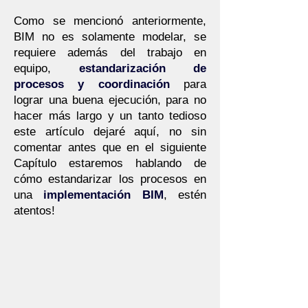
Como se mencionó anteriormente,
BIM no es solamente modelar, se
requiere además del trabajo en
equipo,
estandarización de
procesos y coordinación
para
lograr una buena ejecución, para no
hacer más largo y un tanto tedioso
este artículo dejaré aquí, no sin
comentar antes que en el siguiente
Capítulo estaremos hablando de
cómo estandarizar los procesos en
una
implementación BIM
, estén
atentos!