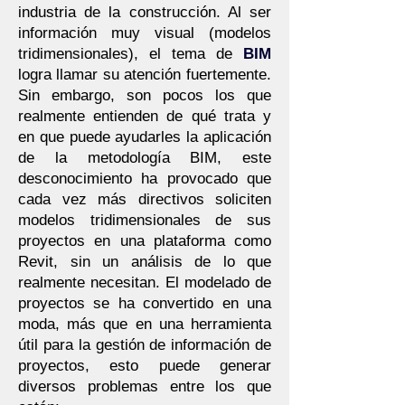
industria de la construcción. Al ser
información muy visual (modelos
tridimensionales), el tema de
BIM
logra llamar su atención fuertemente.
Sin embargo, son pocos los que
realmente entienden de qué trata y
en que puede ayudarles la aplicación
de la metodología BIM, este
desconocimiento ha provocado que
cada vez más directivos soliciten
modelos tridimensionales de sus
proyectos en una plataforma como
Revit, sin un análisis de lo que
realmente necesitan. El modelado de
proyectos se ha convertido en una
moda, más que en una herramienta
útil para la gestión de información de
proyectos, esto puede generar
diversos problemas entre los que