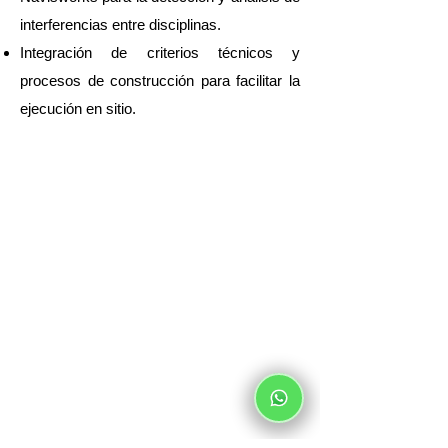
interferencias entre disciplinas.
Integración de criterios técnicos y
procesos de construcción para facilitar la
ejecución en sitio.