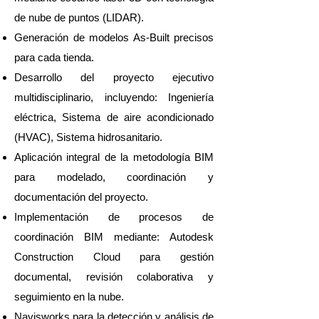
de nube de puntos (LIDAR).
Generación de modelos As-Built precisos
para cada tienda.
Desarrollo del proyecto ejecutivo
multidisciplinario, incluyendo: Ingeniería
eléctrica, Sistema de aire acondicionado
(HVAC), Sistema hidrosanitario.
Aplicación integral de la metodología BIM
para modelado, coordinación y
documentación del proyecto.
Implementación de procesos de
coordinación BIM mediante: Autodesk
Construction Cloud para gestión
documental, revisión colaborativa y
seguimiento en la nube.
Navisworks para la detección y análisis de