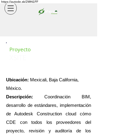
https://autode.sk/2MHi1FF
Proyecto
XSITE
Ubicación:
Mexicali, Baja California,
México.
Descripción:
Coordinación BIM,
desarrollo de estándares, implementación
de Autodesk Construction cloud cómo
CDE con todos los proveedores del
proyecto, revisión y auditoría de los